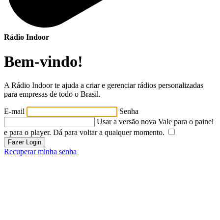
Rádio Indoor
Bem-vindo!
A Rádio Indoor te ajuda a criar e gerenciar rádios personalizadas
para empresas de todo o Brasil.
E-mail
Senha
Usar a versão nova
Vale para o painel
e para o player. Dá para voltar a qualquer momento.
Fazer Login
Recuperar minha senha